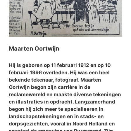
Maarten Oortwijn
Hij is geboren op 11 februari 1912 en op 10
februari 1996 overleden. Hij was een heel
bekende tekenaar, fotograaf. Maarten
Oortwijn begon zijn carrière in de
reclamewereld en maakte diverse tekeningen
en illustraties in opdracht. Langzamerhand
begon hij zich meer te specialiseren in
landschapstekeningen en in stads- en
dorpsgezichten, vooral in Noord Holland en