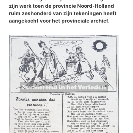
zijn werk toen de provincie Noord-Holland
ruim zeshonderd van zijn tekeningen heeft
aangekocht voor het provinciale archief.