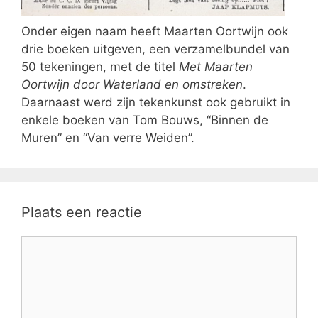
Onder eigen naam heeft Maarten Oortwijn ook
drie boeken uitgeven, een verzamelbundel van
50 tekeningen, met de titel
Met Maarten
Oortwijn door Waterland en omstreken
.
Daarnaast werd zijn tekenkunst ook gebruikt in
enkele boeken van Tom Bouws, “Binnen de
Muren” en “Van verre Weiden”.
Plaats een reactie
Reactie