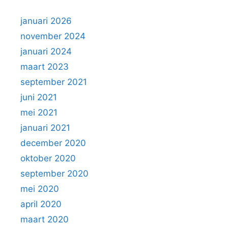
januari 2026
november 2024
januari 2024
maart 2023
september 2021
juni 2021
mei 2021
januari 2021
december 2020
oktober 2020
september 2020
mei 2020
april 2020
maart 2020