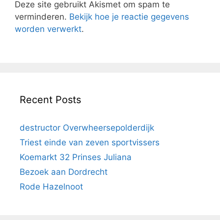
Deze site gebruikt Akismet om spam te
verminderen.
Bekijk hoe je reactie gegevens
worden verwerkt
.
Recent Posts
destructor Overwheersepolderdijk
Triest einde van zeven sportvissers
Koemarkt 32 Prinses Juliana
Bezoek aan Dordrecht
Rode Hazelnoot