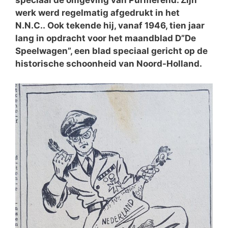
speciaal de omgeving van Purmerend. Zijn
werk werd regelmatig afgedrukt in het
N.N.C.. Ook tekende hij, vanaf 1946, tien jaar
lang in opdracht voor het maandblad D”De
Speelwagen”, een blad speciaal gericht op de
historische schoonheid van Noord-Holland.