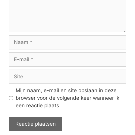
Naam
E-
mail
Site
Mijn naam, e-mail en site opslaan in deze
browser voor de volgende keer wanneer ik
een reactie plaats.