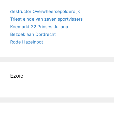
destructor Overwheersepolderdijk
Triest einde van zeven sportvissers
Koemarkt 32 Prinses Juliana
Bezoek aan Dordrecht
Rode Hazelnoot
Ezoic