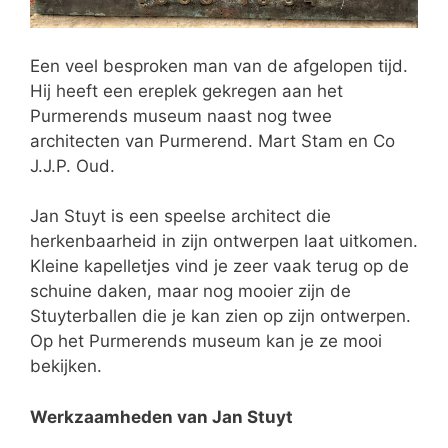
Een veel besproken man van de afgelopen tijd.
Hij heeft een ereplek gekregen aan het
Purmerends museum naast nog twee
architecten van Purmerend. Mart Stam en Co
J.J.P. Oud.
Jan Stuyt is een speelse architect die
herkenbaarheid in zijn ontwerpen laat uitkomen.
Kleine kapelletjes vind je zeer vaak terug op de
schuine daken, maar nog mooier zijn de
Stuyterballen die je kan zien op zijn ontwerpen.
Op het Purmerends museum kan je ze mooi
bekijken.
Werkzaamheden van Jan Stuyt