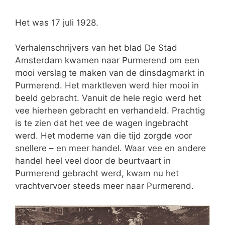
Het was 17 juli 1928.
Verhalenschrijvers van het blad De Stad
Amsterdam kwamen naar Purmerend om een
mooi verslag te maken van de dinsdagmarkt in
Purmerend. Het marktleven werd hier mooi in
beeld gebracht. Vanuit de hele regio werd het
vee hierheen gebracht en verhandeld. Prachtig
is te zien dat het vee de wagen ingebracht
werd. Het moderne van die tijd zorgde voor
snellere – en meer handel. Waar vee en andere
handel heel veel door de beurtvaart in
Purmerend gebracht werd, kwam nu het
vrachtvervoer steeds meer naar Purmerend.