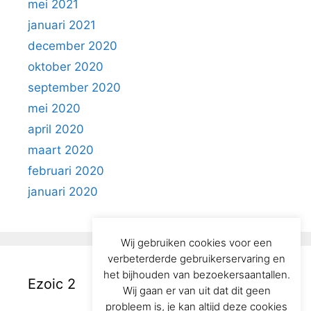
mei 2021
januari 2021
december 2020
oktober 2020
september 2020
mei 2020
april 2020
maart 2020
februari 2020
januari 2020
Wij gebruiken cookies voor een
verbeterderde gebruikerservaring en
het bijhouden van bezoekersaantallen.
Ezoic 2
Wij gaan er van uit dat dit geen
probleem is, je kan altijd deze cookies