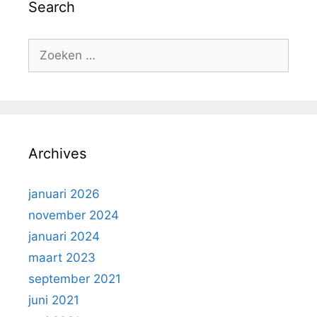
Search
Zoek
naar:
Archives
januari 2026
november 2024
januari 2024
maart 2023
september 2021
juni 2021