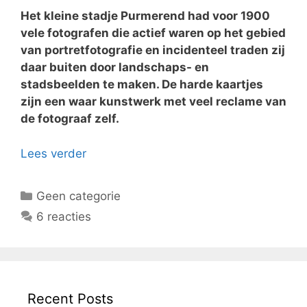
Het kleine stadje Purmerend had voor 1900
vele fotografen die actief waren op het gebied
van portretfotografie en incidenteel traden zij
daar buiten door landschaps- en
stadsbeelden te maken. De harde kaartjes
zijn een waar kunstwerk met veel reclame van
de fotograaf zelf.
Lees verder
Categorieën
Geen categorie
6 reacties
Recent Posts