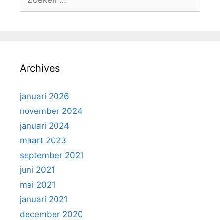
naar:
Archives
januari 2026
november 2024
januari 2024
maart 2023
september 2021
juni 2021
mei 2021
januari 2021
december 2020