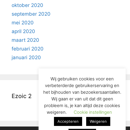
oktober 2020
september 2020
mei 2020
april 2020
maart 2020
februari 2020
januari 2020
Wij gebruiken cookies voor een
verbeterderde gebruikerservaring en
het bijhouden van bezoekersaantallen.
Ezoic 2
Wij gaan er van uit dat dit geen
probleem is, je kan altijd deze cookies
weigeren.
Cookie instellingen
Accepteren
Weigeren