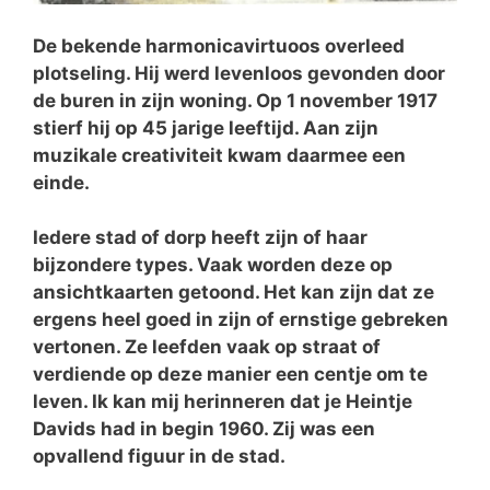
De bekende harmonicavirtuoos overleed
plotseling. Hij werd levenloos gevonden door
de buren in zijn woning. Op 1 november 1917
stierf hij op 45 jarige leeftijd. Aan zijn
muzikale creativiteit kwam daarmee een
einde.
Iedere stad of dorp heeft zijn of haar
bijzondere types. Vaak worden deze op
ansichtkaarten getoond. Het kan zijn dat ze
ergens heel goed in zijn of ernstige gebreken
vertonen. Ze leefden vaak op straat of
verdiende op deze manier een centje om te
leven. Ik kan mij herinneren dat je Heintje
Davids had in begin 1960. Zij was een
opvallend figuur in de stad.