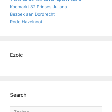
Koemarkt 32 Prinses Juliana
Bezoek aan Dordrecht
Rode Hazelnoot
Ezoic
Search
Zoek