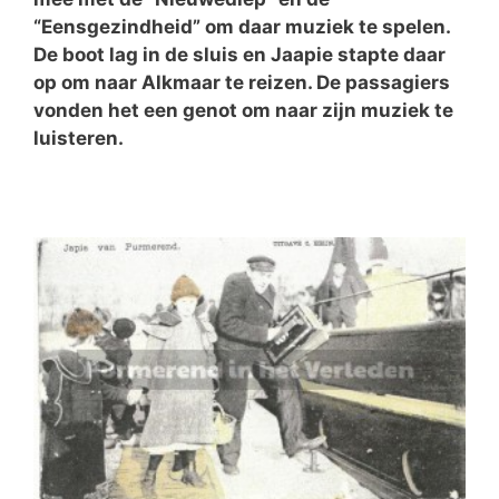
“Eensgezindheid” om daar muziek te spelen.
De boot lag in de sluis en Jaapie stapte daar
op om naar Alkmaar te reizen. De passagiers
vonden het een genot om naar zijn muziek te
luisteren.