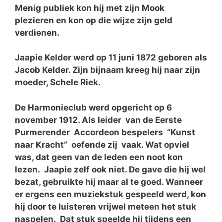
Menig publiek kon hij met zijn Mook
plezieren en kon op die wijze zijn geld
verdienen.
Jaapie Kelder werd op 11 juni 1872 geboren als
Jacob Kelder. Zijn bijnaam kreeg hij naar zijn
moeder, Schele Riek.
De Harmonieclub werd opgericht op 6
november 1912. Als leider van de Eerste
Purmerender Accordeon bespelers “Kunst
naar Kracht” oefende zij vaak. Wat opviel
was, dat geen van de leden een noot kon
lezen. Jaapie zelf ook niet. De gave die hij wel
bezat, gebruikte hij maar al te goed. Wanneer
er ergens een muziekstuk gespeeld werd, kon
hij door te luisteren vrijwel meteen het stuk
naspelen. Dat stuk speelde hij tijdens een