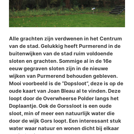
Alle grachten zijn verdwenen in het Centrum
van de stad. Gelukkig heeft Purmerend in de
buitenwijken van de stad ruim voldoende
sloten en grachten. Sommige al in de 16e
eeuw gegraven sloten zijn in de nieuwe
wijken van Purmerend behouden gebleven.
Mooi voorbeeld is de “Dopsloot”, deze is op de
oude kaart van Joan Bleau al te vinden. Deze
loopt door de Overwheerse Polder langs het
Doplaantje. Ook de Gorssloot is een oude
sloot, min of meer een natuurlijk water die
door de wijk Gors loopt. Een interessant stuk
water waar natuur en wonen dicht bij elkaar