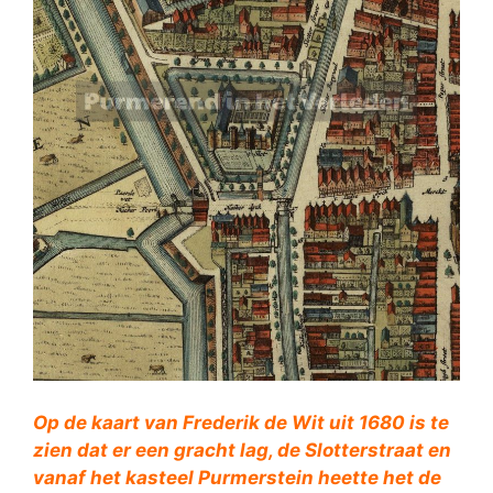
Op de kaart van Frederik de Wit uit 1680 is te
zien dat er een gracht lag, de Slotterstraat en
vanaf het kasteel Purmerstein heette het de