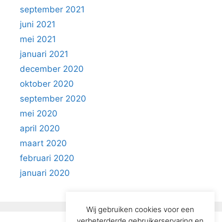
september 2021
juni 2021
mei 2021
januari 2021
december 2020
oktober 2020
september 2020
mei 2020
april 2020
maart 2020
februari 2020
januari 2020
Wij gebruiken cookies voor een
verbeterderde gebruikerservaring en