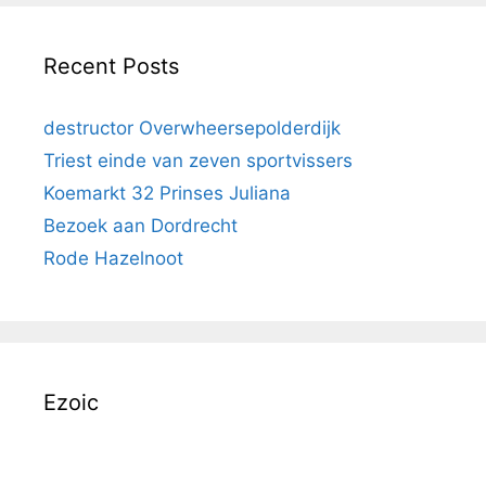
Recent Posts
destructor Overwheersepolderdijk
Triest einde van zeven sportvissers
Koemarkt 32 Prinses Juliana
Bezoek aan Dordrecht
Rode Hazelnoot
Ezoic