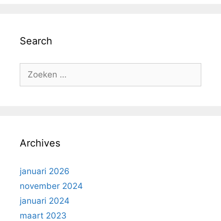
Search
Zoek
naar:
Archives
januari 2026
november 2024
januari 2024
maart 2023