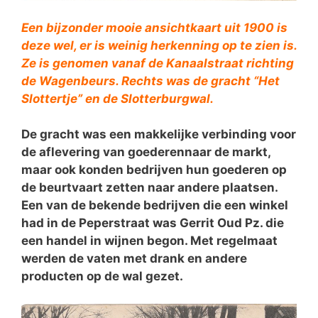
Een bijzonder mooie ansichtkaart uit 1900 is
deze wel, er is weinig herkenning op te zien is.
Ze is genomen vanaf de Kanaalstraat richting
de Wagenbeurs. Rechts was de gracht “Het
Slottertje” en de Slotterburgwal.
De gracht was een makkelijke verbinding voor
de aflevering van goederennaar de markt,
maar ook konden bedrijven hun goederen op
de beurtvaart zetten naar andere plaatsen.
Een van de bekende bedrijven die een winkel
had in de Peperstraat was Gerrit Oud Pz. die
een handel in wijnen begon. Met regelmaat
werden de vaten met drank en andere
producten op de wal gezet.