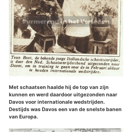
Met schaatsen haalde hij de top van zijn
kunnen en werd daardoor uitgezonden naar
Davos voor internationale wedstrijden.
Destijds was Davos een van de snelste banen
van Europa.