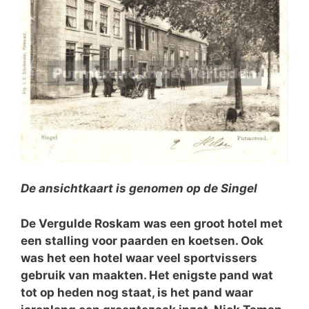
De ansichtkaart is genomen op de Singel
De Vergulde Roskam was een groot hotel met
een stalling voor paarden en koetsen. Ook
was het een hotel waar veel sportvissers
gebruik van maakten. Het enigste pand wat
tot op heden nog staat, is het pand waar