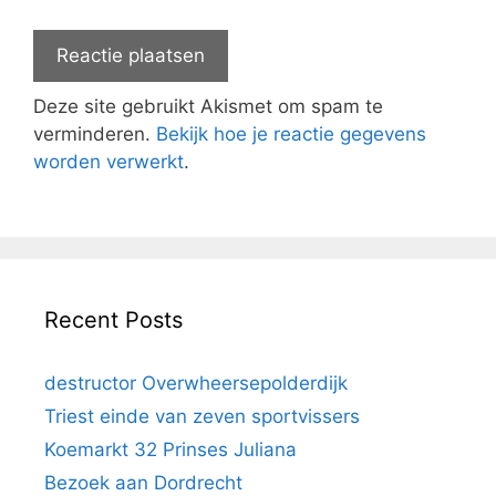
Deze site gebruikt Akismet om spam te
verminderen.
Bekijk hoe je reactie gegevens
worden verwerkt
.
Recent Posts
destructor Overwheersepolderdijk
Triest einde van zeven sportvissers
Koemarkt 32 Prinses Juliana
Bezoek aan Dordrecht