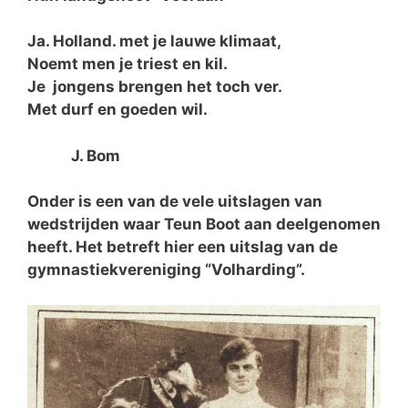
Ja. Holland. met je lauwe klimaat,
Noemt men je triest en kil.
Je jongens brengen het toch ver.
Met durf en goeden wil.
J. Bom
Onder is een van de vele uitslagen van
wedstrijden waar Teun Boot aan deelgenomen
heeft. Het betreft hier een uitslag van de
gymnastiekvereniging “Volharding”.