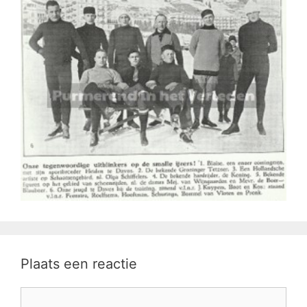
Plaats een reactie
Reactie