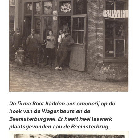
De firma Boot hadden een smederij op de
hoek van de Wagenbeurs en de
Beemsterburgwal. Er heeft heel laswerk
plaatsgevonden aan de Beemsterbrug.