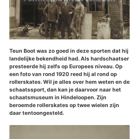
Teun Boot was zo goed in deze sporten dat hij
landelijke bekendheid had. Als hardschaatser
presteerde hij zelfs op Europees niveau. Op
een foto van rond 1920 reed hij al rond op
rollerskates. Wil je alles over hem weten en de
schaatssport, dan kan je daarvoor naar het
schaatsmuseum in Hindeloopen. Zijn
beroemde rollerskates op twee wielen zijn
daar tentoongesteld.