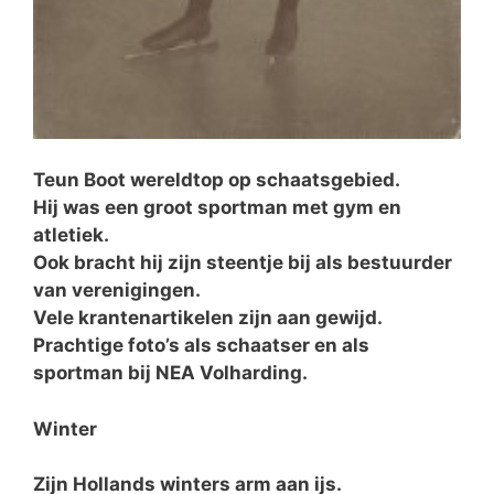
Teun Boot wereldtop op schaatsgebied.
Hij was een groot sportman met gym en
atletiek.
Ook bracht hij zijn steentje bij als bestuurder
van verenigingen.
Vele krantenartikelen zijn aan gewijd.
Prachtige foto’s als schaatser en als
sportman bij NEA Volharding.
Winter
Zijn Hollands winters arm aan ijs.