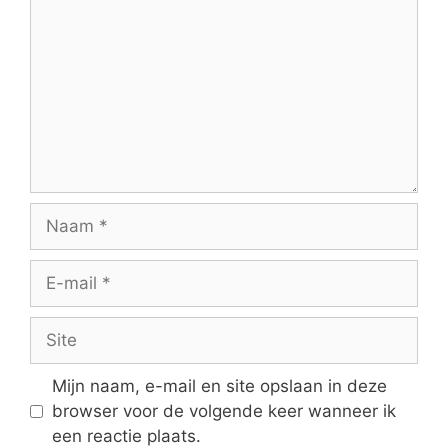
Naam
E-
mail
Site
Mijn naam, e-mail en site opslaan in deze
browser voor de volgende keer wanneer ik
een reactie plaats.