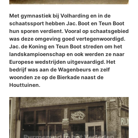
Met gymnastiek bij Volharding en in de
schaatssport hebben Jac. Boot en Teun Boot
hun sporen verdient. Vooral op schaatsgebied
was deze omgeving goed vertegenwoordigd.
Jac. de Koning en Teun Boot streden om het
landskampioenschap en ook werden ze naar
Europese wedstrijden uitgevaardigd. Het
bedrijf was aan de Wagenbeurs en zelf
woonden ze op de Bierkade naast de
Houttuinen.