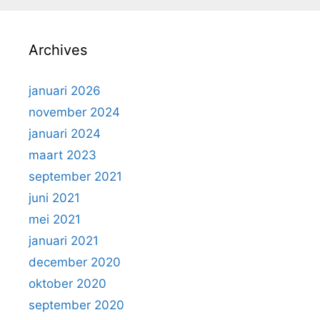
Archives
januari 2026
november 2024
januari 2024
maart 2023
september 2021
juni 2021
mei 2021
januari 2021
december 2020
oktober 2020
september 2020