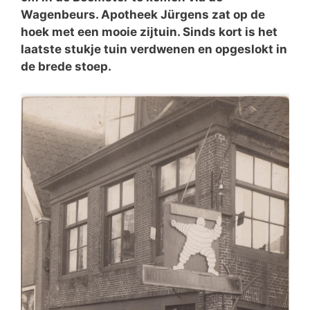
Wagenbeurs. Apotheek Jürgens zat op de
hoek met een mooie zijtuin. Sinds kort is het
laatste stukje tuin verdwenen en opgeslokt in
de brede stoep.