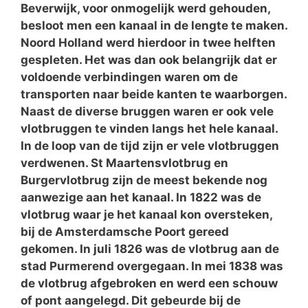
Beverwijk, voor onmogelijk werd gehouden,
besloot men een kanaal in de lengte te maken.
Noord Holland werd hierdoor in twee helften
gespleten. Het was dan ook belangrijk dat er
voldoende verbindingen waren om de
transporten naar beide kanten te waarborgen.
Naast de diverse bruggen waren er ook vele
vlotbruggen te vinden langs het hele kanaal.
In de loop van de tijd zijn er vele vlotbruggen
verdwenen. St Maartensvlotbrug en
Burgervlotbrug zijn de meest bekende nog
aanwezige aan het kanaal. In 1822 was de
vlotbrug waar je het kanaal kon oversteken,
bij de Amsterdamsche Poort gereed
gekomen. In juli 1826 was de vlotbrug aan de
stad Purmerend overgegaan. In mei 1838 was
de vlotbrug afgebroken en werd een schouw
of pont aangelegd. Dit gebeurde bij de