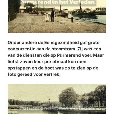
Onder andere de Eensgezindheid gaf grote
concurrentie aan de stoomtram. Zij was een
van de diensten die op Purmerend voer. Maar
liefst zeven keer per etmaal kon men
opstappen en de boot was zo te zien op de
foto gereed voor vertrek.