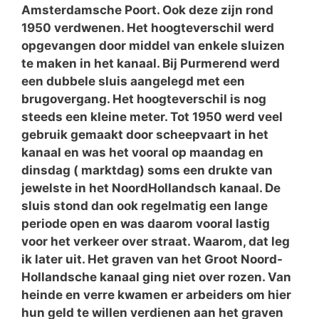
Amsterdamsche Poort. Ook deze zijn rond
1950 verdwenen. Het hoogteverschil werd
opgevangen door middel van enkele sluizen
te maken in het kanaal. Bij Purmerend werd
een dubbele sluis aangelegd met een
brugovergang. Het hoogteverschil is nog
steeds een kleine meter. Tot 1950 werd veel
gebruik gemaakt door scheepvaart in het
kanaal en was het vooral op maandag en
dinsdag ( marktdag) soms een drukte van
jewelste in het NoordHollandsch kanaal. De
sluis stond dan ook regelmatig een lange
periode open en was daarom vooral lastig
voor het verkeer over straat. Waarom, dat leg
ik later uit. Het graven van het Groot Noord-
Hollandsche kanaal ging niet over rozen. Van
heinde en verre kwamen er arbeiders om hier
hun geld te willen verdienen aan het graven