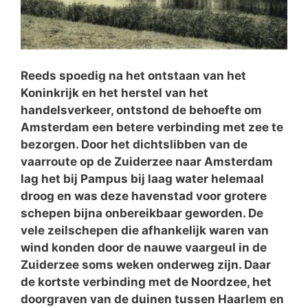
Reeds spoedig na het ontstaan van het
Koninkrijk en het herstel van het
handelsverkeer, ontstond de behoefte om
Amsterdam een betere verbinding met zee te
bezorgen. Door het dichtslibben van de
vaarroute op de Zuiderzee naar Amsterdam
lag het bij Pampus bij laag water helemaal
droog en was deze havenstad voor grotere
schepen bijna onbereikbaar geworden. De
vele zeilschepen die afhankelijk waren van
wind konden door de nauwe vaargeul in de
Zuiderzee soms weken onderweg zijn. Daar
de kortste verbinding met de Noordzee, het
doorgraven van de duinen tussen Haarlem en