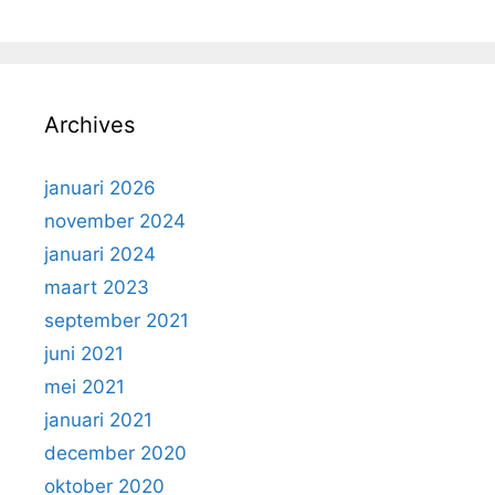
Archives
januari 2026
november 2024
januari 2024
maart 2023
september 2021
juni 2021
mei 2021
januari 2021
december 2020
oktober 2020