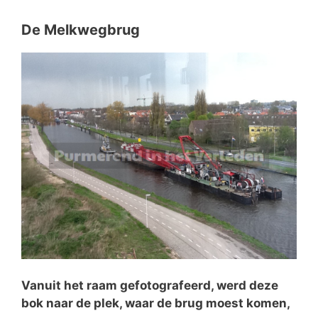
De Melkwegbrug
Vanuit het raam gefotografeerd, werd deze
bok naar de plek, waar de brug moest komen,