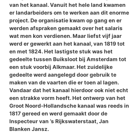
van het kanaal. Vanuit het hele land kwamen
er landarbeiders om te werken aan dit enorme
project. De organisatie kwam op gang en er
werden afspraken gemaakt over het salaris
wat men kon verdienen. Maar liefst vijf jaar
werd er gewerkt aan het kanaal, van 1819 tot
en met 1824. Het lastigste stuk was het
gedeelte tussen Buiksloot bij Amsterdam tot
een stuk voorbij Alkmaar. Het zuidelijke
gedeelte werd aangelegd door gebruik te
maken van de vaarten die er toen al lagen.
Vandaar dat het kanaal hierdoor ook niet echt
een strakke vorm heeft. Het ontwerp van het
Groot Noord-Hollandsche kanaal was reeds in
1817 gereed en werd gemaakt door de
Inspecteur van ’s Rijkswaterstaat, Jan
Blanken Jansz.