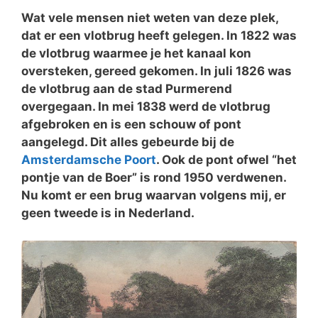
Wat vele mensen niet weten van deze plek,
dat er een vlotbrug heeft gelegen. In 1822 was
de vlotbrug waarmee je het kanaal kon
oversteken, gereed gekomen. In juli 1826 was
de vlotbrug aan de stad Purmerend
overgegaan. In mei 1838 werd de vlotbrug
afgebroken en is een schouw of pont
aangelegd. Dit alles gebeurde bij de
Amsterdamsche Poort
. Ook de pont ofwel “het
pontje van de Boer” is rond 1950 verdwenen.
Nu komt er een brug waarvan volgens mij, er
geen tweede is in Nederland.