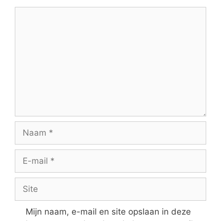
Reactie
Naam
E-
mail
Site
Mijn naam, e-mail en site opslaan in deze