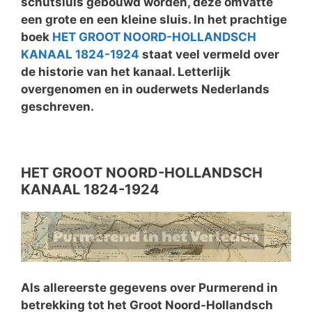
schutsluis gebouwd worden, deze omvatte
een grote en een kleine sluis. In het prachtige
boek
HET GROOT NOORD-HOLLANDSCH
KANAAL 1824-1924
staat veel vermeld over
de historie van het kanaal. Letterlijk
overgenomen en in ouderwets Nederlands
geschreven.
HET GROOT NOORD-HOLLANDSCH
KANAAL 1824-1924
Als allereerste gegevens over Purmerend in
betrekking tot het Groot Noord-Hollandsch