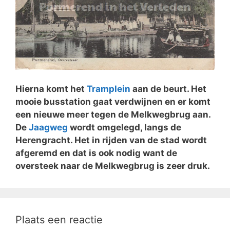
Hierna komt het
Tramplein
aan de beurt. Het
mooie busstation gaat verdwijnen en er komt
een nieuwe meer tegen de Melkwegbrug aan.
De
Jaagweg
wordt omgelegd, langs de
Herengracht. Het in rijden van de stad wordt
afgeremd en dat is ook nodig want de
oversteek naar de Melkwegbrug is zeer druk.
Plaats een reactie