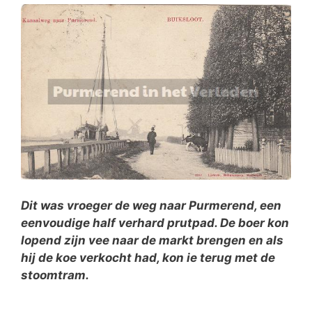
Dit was vroeger de weg naar Purmerend, een
eenvoudige half verhard prutpad. De boer kon
lopend zijn vee naar de markt brengen en als
hij de koe verkocht had, kon ie terug met de
stoomtram.