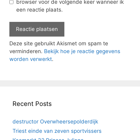
browser voor de volgende keer wanneer ik
een reactie plaats.
Deze site gebruikt Akismet om spam te
verminderen.
Bekijk hoe je reactie gegevens
worden verwerkt
.
Recent Posts
destructor Overwheersepolderdijk
Triest einde van zeven sportvissers