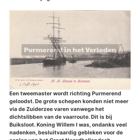
Een tweemaster wordt richting Purmerend
geloodst. De grote schepen konden niet meer
via de Zuiderzee varen vanwege het
dichtslibben van de vaarroute. Dit is bij
Buiksloot. Koning Willem I was, ondanks veel
nadenken, besluitvaardig gebleken voor de