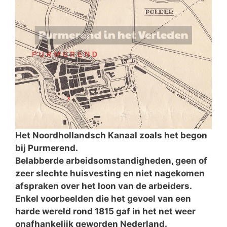
Het Noordhollandsch Kanaal zoals het begon
bij Purmerend.
Belabberde arbeidsomstandigheden, geen of
zeer slechte huisvesting en niet nagekomen
afspraken over het loon van de arbeiders.
Enkel voorbeelden die het gevoel van een
harde wereld rond 1815 gaf in het net weer
onafhankelijk geworden Nederland.