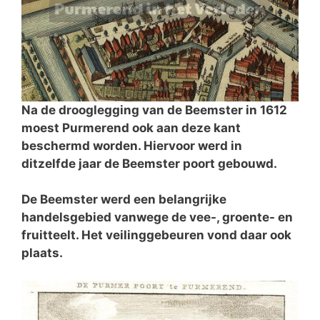
Na de drooglegging van de Beemster in 1612
moest Purmerend ook aan deze kant
beschermd worden. Hiervoor werd in
ditzelfde jaar de Beemster poort gebouwd.
De Beemster werd een belangrijke
handelsgebied vanwege de vee-, groente- en
fruitteelt. Het veilinggebeuren vond daar ook
plaats.