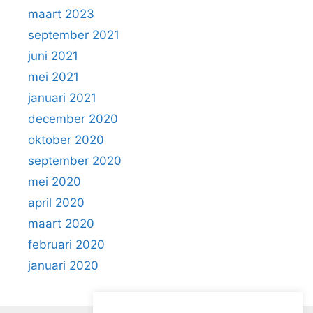
maart 2023
september 2021
juni 2021
mei 2021
januari 2021
december 2020
oktober 2020
september 2020
mei 2020
april 2020
maart 2020
februari 2020
januari 2020