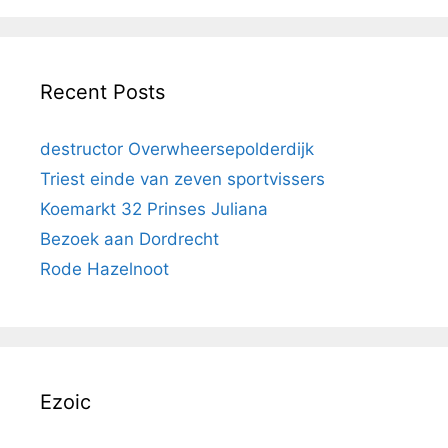
Recent Posts
destructor Overwheersepolderdijk
Triest einde van zeven sportvissers
Koemarkt 32 Prinses Juliana
Bezoek aan Dordrecht
Rode Hazelnoot
Ezoic