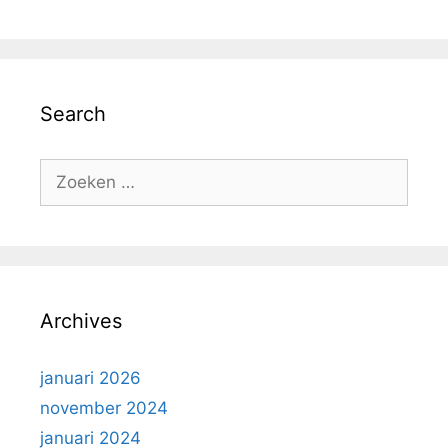
Search
Zoek
naar:
Archives
januari 2026
november 2024
januari 2024