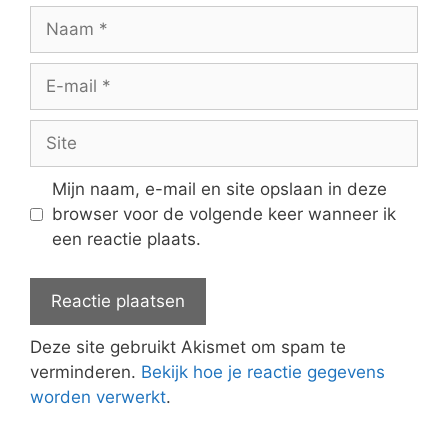
Naam
E-
mail
Site
Mijn naam, e-mail en site opslaan in deze
browser voor de volgende keer wanneer ik
een reactie plaats.
Deze site gebruikt Akismet om spam te
verminderen.
Bekijk hoe je reactie gegevens
worden verwerkt
.