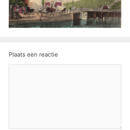
Plaats een reactie
Reactie