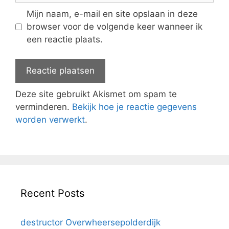
Mijn naam, e-mail en site opslaan in deze
browser voor de volgende keer wanneer ik
een reactie plaats.
Deze site gebruikt Akismet om spam te
verminderen.
Bekijk hoe je reactie gegevens
worden verwerkt
.
Recent Posts
destructor Overwheersepolderdijk