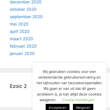
december 2020
oktober 2020
september 2020
mei 2020
april 2020
maart 2020
februari 2020
januari 2020
Wij gebruiken cookies voor een
verbeterderde gebruikerservaring en
het bijhouden van bezoekersaantallen.
Ezoic 2
Wij gaan er van uit dat dit geen
probleem is, je kan altijd deze cookies
weigeren.
Cookie instellingen
Accepteren
Weigeren