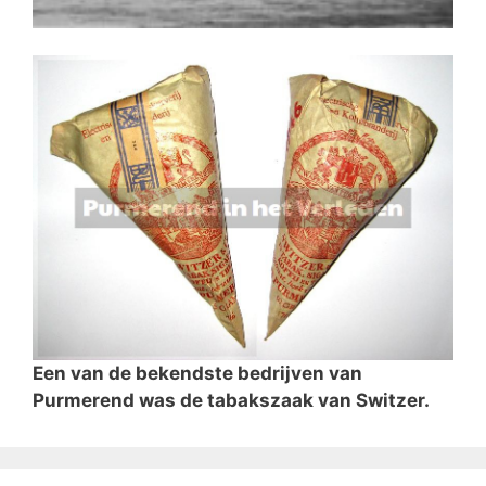
Een van de bekendste bedrijven van
Purmerend was de tabakszaak van Switzer.