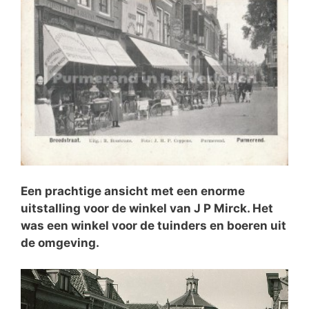
Een prachtige ansicht met een enorme
uitstalling voor de winkel van J P Mirck. Het
was een winkel voor de tuinders en boeren uit
de omgeving.