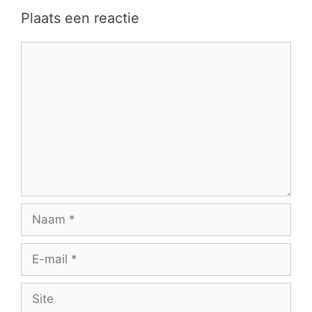
Plaats een reactie
Reactie
Naam
E-
mail
Site