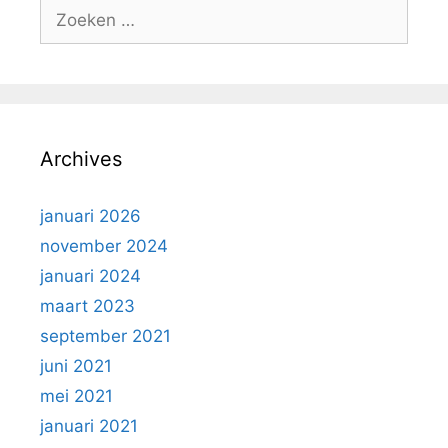
Zoek
naar:
Archives
januari 2026
november 2024
januari 2024
maart 2023
september 2021
juni 2021
mei 2021
januari 2021