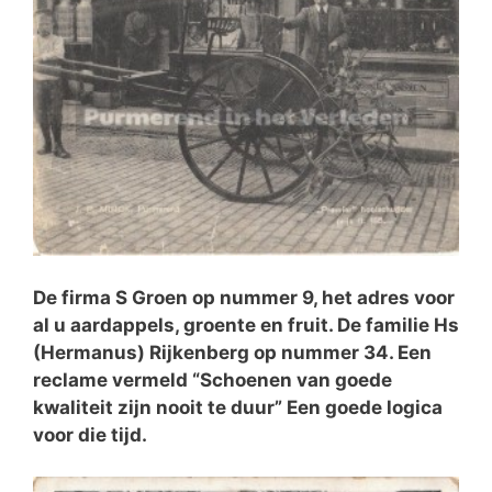
De firma S Groen op nummer 9, het adres voor
al u aardappels, groente en fruit. De familie Hs
(Hermanus) Rijkenberg op nummer 34. Een
reclame vermeld “Schoenen van goede
kwaliteit zijn nooit te duur” Een goede logica
voor die tijd.