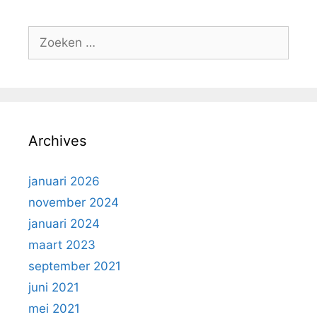
Zoek
naar:
Archives
januari 2026
november 2024
januari 2024
maart 2023
september 2021
juni 2021
mei 2021