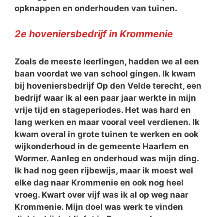
opknappen en onderhouden van tuinen.
2e hoveniersbedrijf in Krommenie
Zoals de meeste leerlingen, hadden we al een
baan voordat we van school gingen. Ik kwam
bij hoveniersbedrijf Op den Velde terecht, een
bedrijf waar ik al een paar jaar werkte in mijn
vrije tijd en stageperiodes. Het was hard en
lang werken en maar vooral veel verdienen. Ik
kwam overal in grote tuinen te werken en ook
wijkonderhoud in de gemeente Haarlem en
Wormer. Aanleg en onderhoud was mijn ding.
Ik had nog geen rijbewijs, maar ik moest wel
elke dag naar Krommenie en ook nog heel
vroeg. Kwart over vijf was ik al op weg naar
Krommenie. Mijn doel was werk te vinden