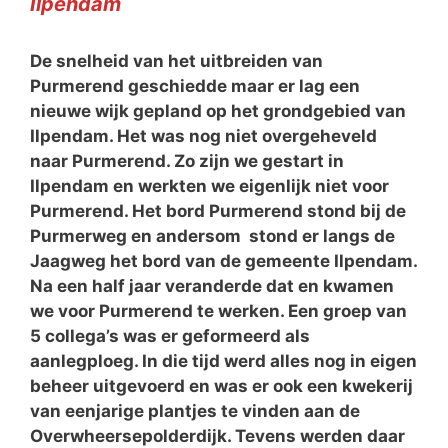
Ilpendam
De snelheid van het uitbreiden van
Purmerend geschiedde maar er lag een
nieuwe wijk gepland op het grondgebied van
Ilpendam. Het was nog niet overgeheveld
naar Purmerend. Zo zijn we gestart in
Ilpendam en werkten we eigenlijk niet voor
Purmerend. Het bord Purmerend stond bij de
Purmerweg en andersom stond er langs de
Jaagweg het bord van de gemeente Ilpendam.
Na een half jaar veranderde dat en kwamen
we voor Purmerend te werken. Een groep van
5 collega’s was er geformeerd als
aanlegploeg. In die tijd werd alles nog in eigen
beheer uitgevoerd en was er ook een kwekerij
van eenjarige plantjes te vinden aan de
Overwheersepolderdijk. Tevens werden daar