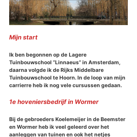
Mijn start
Ik ben begonnen op de
Lagere
Tuinbouwschool “Linnaeus” in Amsterdam,
daarna volgde ik de Rijks Middelbare
Tuinbouwschool te Hoorn. In de loop van mijn
carrierre heb ik nog vele cursussen gedaan.
1e hoveniersbedrijf in Wormer
Bij de gebroeders Koelemeijer in de Beemster
en Wormer heb ik veel geleerd over het
aanleggen van tuinen en ook het netjes