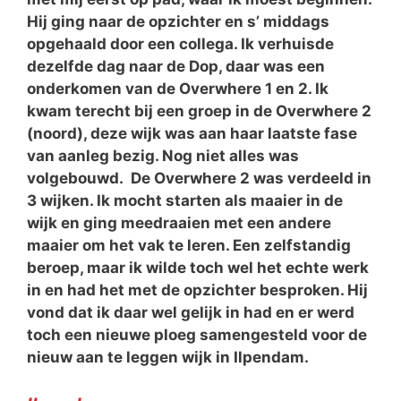
Hij ging naar de opzichter en s’ middags
opgehaald door een collega. Ik verhuisde
dezelfde dag naar de Dop, daar was een
onderkomen van de Overwhere 1 en 2. Ik
kwam terecht bij een groep in de Overwhere 2
(noord), deze wijk was aan haar laatste fase
van aanleg bezig. Nog niet alles was
volgebouwd. De Overwhere 2 was verdeeld in
3 wijken. Ik mocht starten als maaier in de
wijk en ging meedraaien met een andere
maaier om het vak te leren. Een zelfstandig
beroep, maar ik wilde toch wel het echte werk
in en had het met de opzichter besproken. Hij
vond dat ik daar wel gelijk in had en er werd
toch een nieuwe ploeg samengesteld voor de
nieuw aan te leggen wijk in Ilpendam.