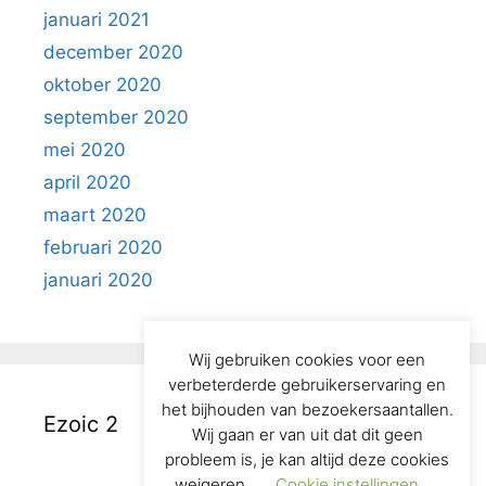
januari 2021
december 2020
oktober 2020
september 2020
mei 2020
april 2020
maart 2020
februari 2020
januari 2020
Wij gebruiken cookies voor een
verbeterderde gebruikerservaring en
het bijhouden van bezoekersaantallen.
Ezoic 2
Wij gaan er van uit dat dit geen
probleem is, je kan altijd deze cookies
weigeren.
Cookie instellingen