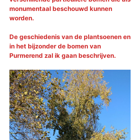
monumentaal beschouwd kunnen
worden.
De geschiedenis van de plantsoenen en
in het bijzonder de bomen van
Purmerend zal ik gaan beschrijven.