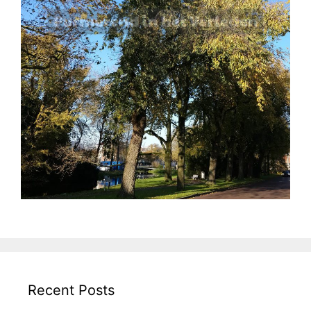
Recent Posts