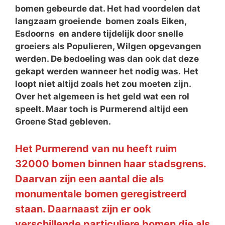
bomen gebeurde dat. Het had voordelen dat
langzaam groeiende bomen zoals Eiken,
Esdoorns en andere tijdelijk door snelle
groeiers als Populieren, Wilgen opgevangen
werden. De bedoeling was dan ook dat deze
gekapt werden wanneer het nodig was.
Het
loopt niet altijd zoals het zou moeten zijn.
Over het algemeen is het geld wat een rol
speelt. Maar toch is Purmerend altijd een
Groene Stad gebleven.
Het Purmerend van nu heeft ruim
32000 bomen binnen haar stadsgrens.
Daarvan zijn een aantal die als
monumentale bomen geregistreerd
staan. Daarnaast zijn er ook
verschillende particuliere bomen die als