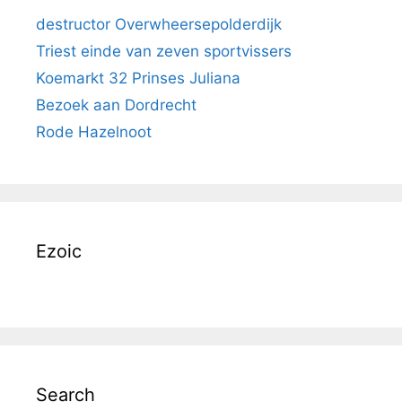
destructor Overwheersepolderdijk
Triest einde van zeven sportvissers
Koemarkt 32 Prinses Juliana
Bezoek aan Dordrecht
Rode Hazelnoot
Ezoic
Search