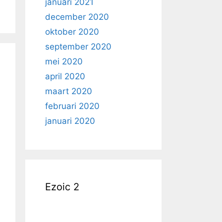
januari 2021
december 2020
oktober 2020
september 2020
mei 2020
april 2020
maart 2020
februari 2020
januari 2020
Ezoic 2