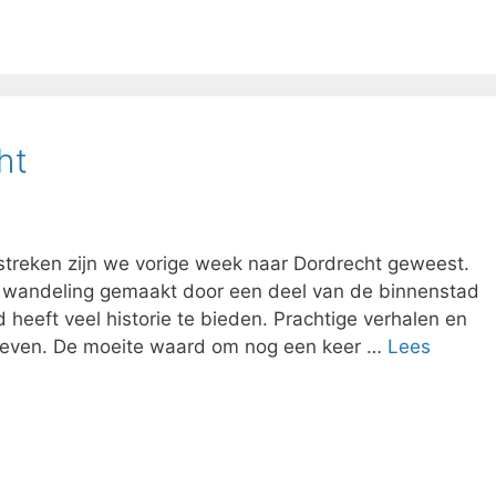
ht
eken zijn we vorige week naar Dordrecht geweest.
 wandeling gemaakt door een deel van de binnenstad
heeft veel historie te bieden. Prachtige verhalen en
leven. De moeite waard om nog een keer …
Lees