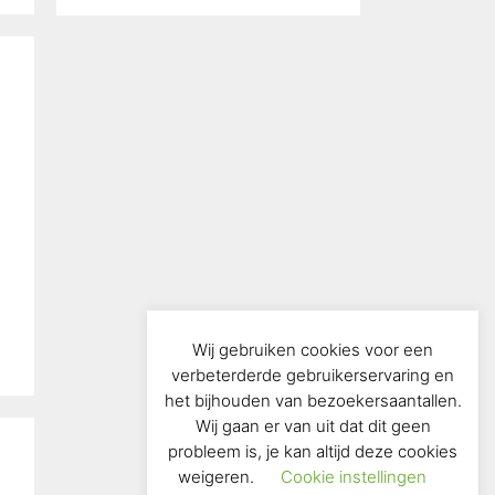
Wij gebruiken cookies voor een
verbeterderde gebruikerservaring en
het bijhouden van bezoekersaantallen.
Wij gaan er van uit dat dit geen
probleem is, je kan altijd deze cookies
weigeren.
Cookie instellingen