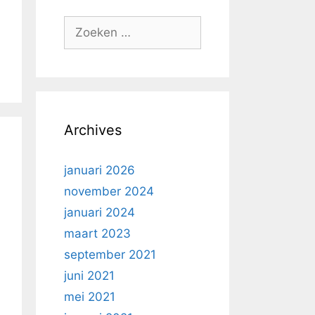
Zoek
naar:
Archives
januari 2026
november 2024
januari 2024
maart 2023
september 2021
juni 2021
mei 2021