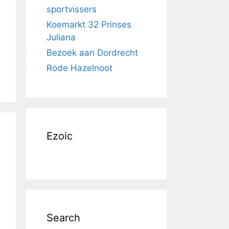
sportvissers
Koemarkt 32 Prinses
Juliana
Bezoek aan Dordrecht
Rode Hazelnoot
Ezoic
Search