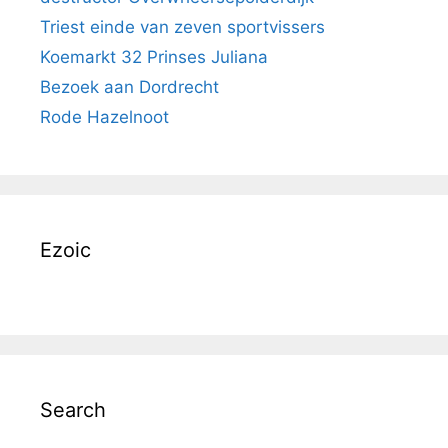
Triest einde van zeven sportvissers
Koemarkt 32 Prinses Juliana
Bezoek aan Dordrecht
Rode Hazelnoot
Ezoic
Search