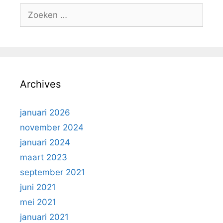
Zoek
naar:
Archives
januari 2026
november 2024
januari 2024
maart 2023
september 2021
juni 2021
mei 2021
januari 2021