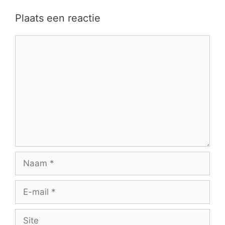
Plaats een reactie
Reactie
Naam
E-
mail
Site