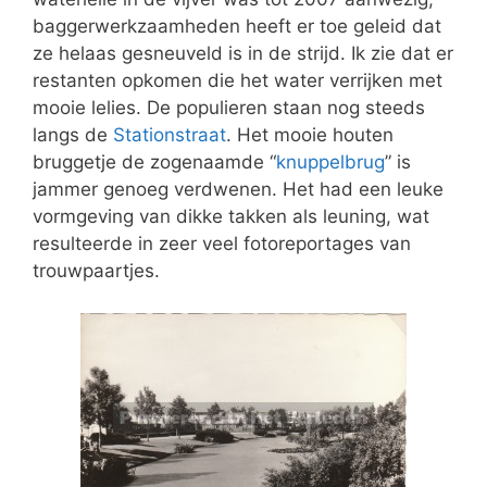
baggerwerkzaamheden heeft er toe geleid dat
ze helaas gesneuveld is in de strijd. Ik zie dat er
restanten opkomen die het water verrijken met
mooie lelies. De populieren staan nog steeds
langs de
Stationstraat
. Het mooie houten
bruggetje de zogenaamde “
knuppelbrug
” is
jammer genoeg verdwenen. Het had een leuke
vormgeving van dikke takken als leuning, wat
resulteerde in zeer veel fotoreportages van
trouwpaartjes.