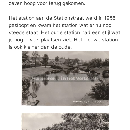
zeven hoog voor terug gekomen.
Het station aan de Stationstraat werd in 1955
gesloopt en kwam het station wat er nu nog
steeds staat. Het oude station had een stijl wat
je nog in veel plaatsen ziet. Het nieuwe station
is ook kleiner dan de oude.