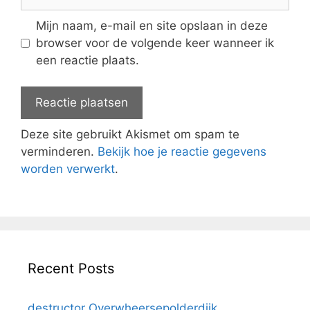
Mijn naam, e-mail en site opslaan in deze
browser voor de volgende keer wanneer ik
een reactie plaats.
Deze site gebruikt Akismet om spam te
verminderen.
Bekijk hoe je reactie gegevens
worden verwerkt
.
Recent Posts
destructor Overwheersepolderdijk