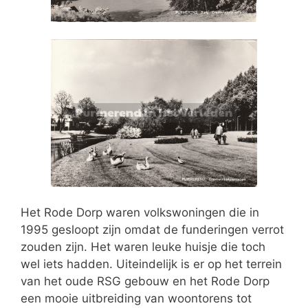
Het Rode Dorp waren volkswoningen die in
1995 gesloopt zijn omdat de funderingen verrot
zouden zijn. Het waren leuke huisje die toch
wel iets hadden. Uiteindelijk is er op het terrein
van het oude RSG gebouw en het Rode Dorp
een mooie uitbreiding van woontorens tot