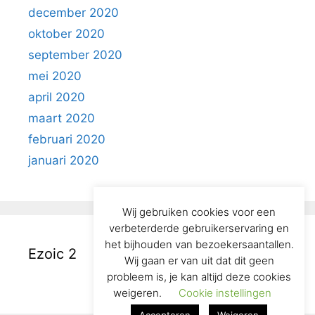
december 2020
oktober 2020
september 2020
mei 2020
april 2020
maart 2020
februari 2020
januari 2020
Wij gebruiken cookies voor een
verbeterderde gebruikerservaring en
het bijhouden van bezoekersaantallen.
Ezoic 2
Wij gaan er van uit dat dit geen
probleem is, je kan altijd deze cookies
weigeren.
Cookie instellingen