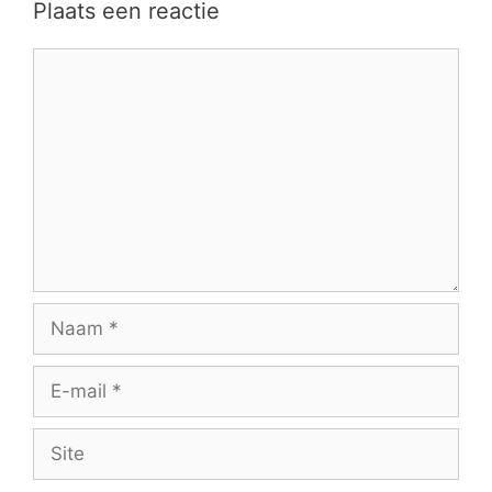
Plaats een reactie
Reactie
Naam
E-
mail
Site