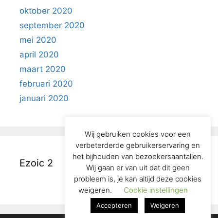
oktober 2020
september 2020
mei 2020
april 2020
maart 2020
februari 2020
januari 2020
Wij gebruiken cookies voor een
verbeterderde gebruikerservaring en
het bijhouden van bezoekersaantallen.
Ezoic 2
Wij gaan er van uit dat dit geen
probleem is, je kan altijd deze cookies
weigeren.
Cookie instellingen
Accepteren
Weigeren