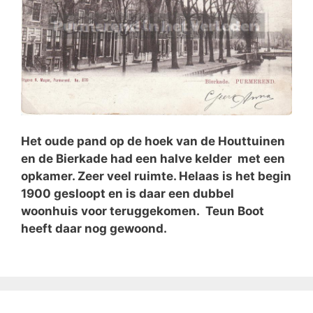
Het oude pand op de hoek van de Houttuinen
en de Bierkade had een halve kelder met een
opkamer. Zeer veel ruimte. Helaas is het begin
1900 gesloopt en is daar een dubbel
woonhuis voor teruggekomen. Teun Boot
heeft daar nog gewoond.