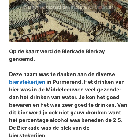
Op de kaart werd de Bierkade Bierkay
genoemd.
Deze naam was te danken aan de diverse
bierstekerijen
in Purmerend. Het drinken van
bier was in de Middeleeuwen veel gezonder
dan het drinken van water. Je kon het goed
bewaren en het was zeer goed te drinken. Van
dit bier werd je ook niet gauw dronken want
het percentage alcohol was beneden de 2,5.
De Bierkade was de plek van de
bierstekerijen.