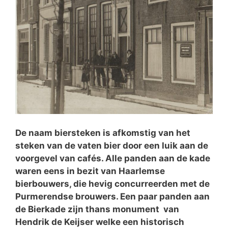
De naam biersteken is afkomstig van het
steken van de vaten bier door een luik aan de
voorgevel van cafés. Alle panden aan de kade
waren eens in bezit van Haarlemse
bierbouwers, die hevig concurreerden met de
Purmerendse brouwers. Een paar panden aan
de Bierkade zijn thans monument van
Hendrik de Keijser welke een historisch