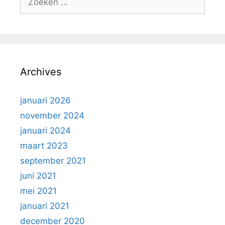
naar:
Archives
januari 2026
november 2024
januari 2024
maart 2023
september 2021
juni 2021
mei 2021
januari 2021
december 2020