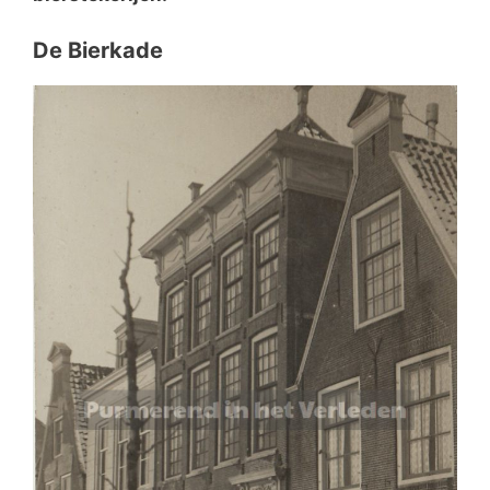
De Bierkade