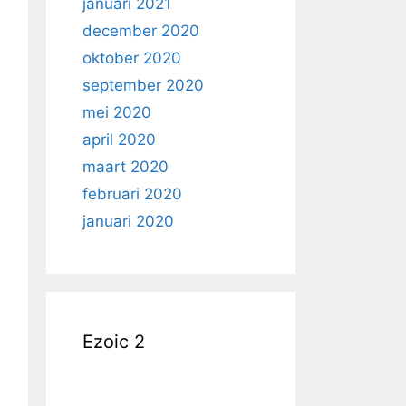
januari 2021
december 2020
oktober 2020
september 2020
mei 2020
april 2020
maart 2020
februari 2020
januari 2020
Ezoic 2