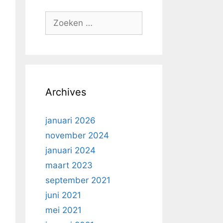
Zoek
naar:
Archives
januari 2026
november 2024
januari 2024
maart 2023
september 2021
juni 2021
mei 2021