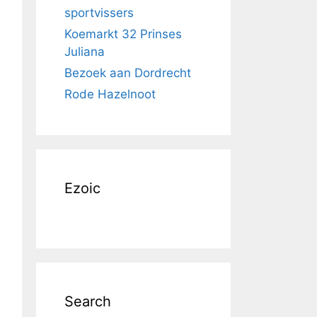
sportvissers
Koemarkt 32 Prinses
Juliana
Bezoek aan Dordrecht
Rode Hazelnoot
Ezoic
Search