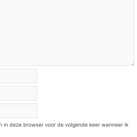
an in deze browser voor de volgende keer wanneer ik