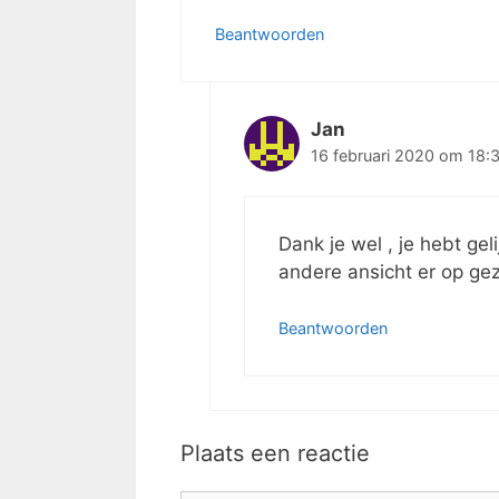
Beantwoorden
Jan
16 februari 2020 om 18:
Dank je wel , je hebt gel
andere ansicht er op gez
Beantwoorden
Plaats een reactie