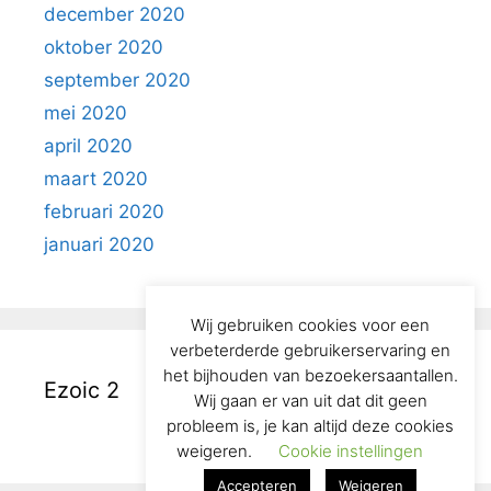
december 2020
oktober 2020
september 2020
mei 2020
april 2020
maart 2020
februari 2020
januari 2020
Wij gebruiken cookies voor een
verbeterderde gebruikerservaring en
het bijhouden van bezoekersaantallen.
Ezoic 2
Wij gaan er van uit dat dit geen
probleem is, je kan altijd deze cookies
weigeren.
Cookie instellingen
Accepteren
Weigeren