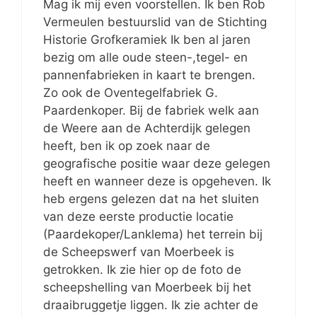
Mag ik mij even voorstellen. Ik ben Rob
Vermeulen bestuurslid van de Stichting
Historie Grofkeramiek Ik ben al jaren
bezig om alle oude steen-,tegel- en
pannenfabrieken in kaart te brengen.
Zo ook de Oventegelfabriek G.
Paardenkoper. Bij de fabriek welk aan
de Weere aan de Achterdijk gelegen
heeft, ben ik op zoek naar de
geografische positie waar deze gelegen
heeft en wanneer deze is opgeheven. Ik
heb ergens gelezen dat na het sluiten
van deze eerste productie locatie
(Paardekoper/Lanklema) het terrein bij
de Scheepswerf van Moerbeek is
getrokken. Ik zie hier op de foto de
scheepshelling van Moerbeek bij het
draaibruggetje liggen. Ik zie achter de