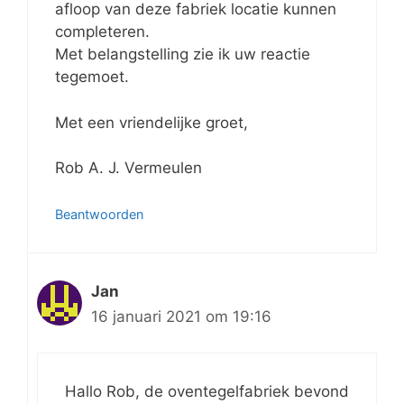
afloop van deze fabriek locatie kunnen
completeren.
Met belangstelling zie ik uw reactie
tegemoet.
Met een vriendelijke groet,
Rob A. J. Vermeulen
Beantwoorden
Jan
16 januari 2021 om 19:16
Hallo Rob, de oventegelfabriek bevond