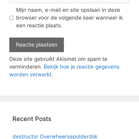
Mijn naam, e-mail en site opslaan in deze
browser voor de volgende keer wanneer ik
een reactie plaats.
Deze site gebruikt Akismet om spam te
verminderen.
Bekijk hoe je reactie gegevens
worden verwerkt
.
Recent Posts
destructor Overwheersepolderdijk