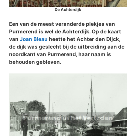
De Achterdijk
Een van de meest veranderde plekjes van
Purmerend is wel de Achterdijk. Op de kaart
van
Joan Bleau
heette het Achter den Dijck,
de dijk was geslecht bij de uitbreiding aan de
noordkant van Purmerend, haar naam is
behouden gebleven.