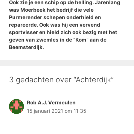
Ook zie je een schip op de helling. Jarenlang
was Moerbeek het bedrijf die vele
Purmerender schepen onderhield en
repareerde. Ook was hij een vervend
sportvisser en hield zich ook bezig met het
geven van zwemles in de “Kom” aan de
Beemsterdijk.
3 gedachten over “Achterdijk”
Rob A.J. Vermeulen
15 januari 2021 om 11:35