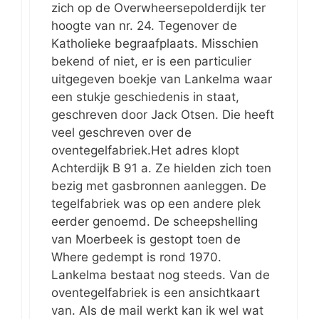
zich op de Overwheersepolderdijk ter
hoogte van nr. 24. Tegenover de
Katholieke begraafplaats. Misschien
bekend of niet, er is een particulier
uitgegeven boekje van Lankelma waar
een stukje geschiedenis in staat,
geschreven door Jack Otsen. Die heeft
veel geschreven over de
oventegelfabriek.Het adres klopt
Achterdijk B 91 a. Ze hielden zich toen
bezig met gasbronnen aanleggen. De
tegelfabriek was op een andere plek
eerder genoemd. De scheepshelling
van Moerbeek is gestopt toen de
Where gedempt is rond 1970.
Lankelma bestaat nog steeds. Van de
oventegelfabriek is een ansichtkaart
van. Als de mail werkt kan ik wel wat