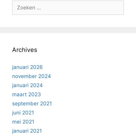
Zoek
naar:
Archives
januari 2026
november 2024
januari 2024
maart 2023
september 2021
juni 2021
mei 2021
januari 2021