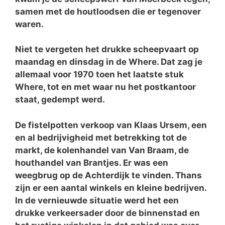
samen met de houtloodsen die er tegenover
waren.
Niet te vergeten het drukke scheepvaart op
maandag en dinsdag in de Where. Dat zag je
allemaal voor 1970 toen het laatste stuk
Where, tot en met waar nu het postkantoor
staat, gedempt werd.
De fistelpotten verkoop van Klaas Ursem, een
en al bedrijvigheid met betrekking tot de
markt, de kolenhandel van Van Braam, de
houthandel van Brantjes. Er was een
weegbrug op de Achterdijk te vinden. Thans
zijn er een aantal winkels en kleine bedrijven.
In de vernieuwde situatie werd het een
drukke verkeersader door de binnenstad en