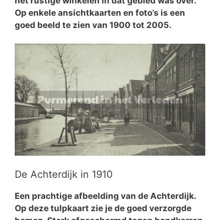
het rustige winkelen in dat gebied was over.
Op enkele ansichtkaarten en foto’s is een
goed beeld te zien van 1900 tot 2005.
De Achterdijk in 1910
Een prachtige afbeelding van de Achterdijk.
Op deze tulpkaart zie je de goed verzorgde