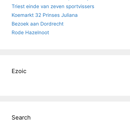
Triest einde van zeven sportvissers
Koemarkt 32 Prinses Juliana
Bezoek aan Dordrecht
Rode Hazelnoot
Ezoic
Search