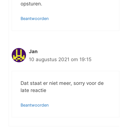
opsturen.
Beantwoorden
Jan
10 augustus 2021 om 19:15
Dat staat er niet meer, sorry voor de
late reactie
Beantwoorden