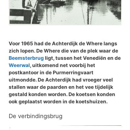
Voor 1965 had de Achterdijk de Where langs
zich lopen. De Where die van de plek waar de
Beemsterbrug
ligt, tussen het Venediën en de
Weerwal
, uitkomend net voorbij het
postkantoor in de Purmerringvaart
uitmondde. De Achterdijk had vroeger veel
stallen waar de paarden en het vee tijdelijk
gestald konden worden. De koetsen konden
ook geplaatst worden in de koetshuizen.
De verbindingsbrug