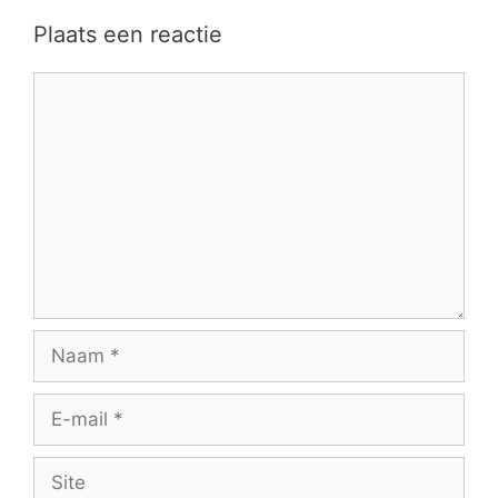
Plaats een reactie
Reactie
Naam
E-
mail
Site