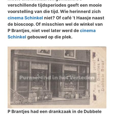
verschillende tijdsperiodes geeft een mooie
voorstelling van die tijd. Wie herinnerd zich
cinema Schinkel
niet? Of café ’t Haasje naast
de bioscoop. Of misschien wel de winkel van
P Brantjes, niet veel later werd de
cinema
Schinkel
gebouwd op die plek.
P Brantjes had een drankzaak in de Dubbele