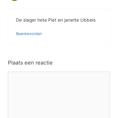
De slager hete Piet en janette Ubbels
Beantwoorden
Plaats een reactie
Reactie