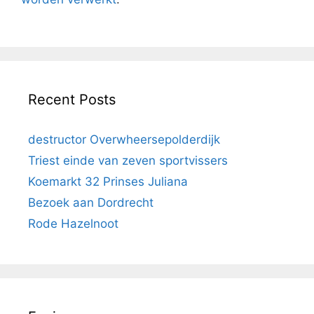
Recent Posts
destructor Overwheersepolderdijk
Triest einde van zeven sportvissers
Koemarkt 32 Prinses Juliana
Bezoek aan Dordrecht
Rode Hazelnoot