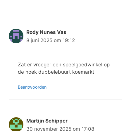
Rody Nunes Vas
8 juni 2025 om 19:12
Zat er vroeger een speelgoedwinkel op
de hoek dubbelebuurt koemarkt
Beantwoorden
Martijn Schipper
30 november 2025 om 17:08