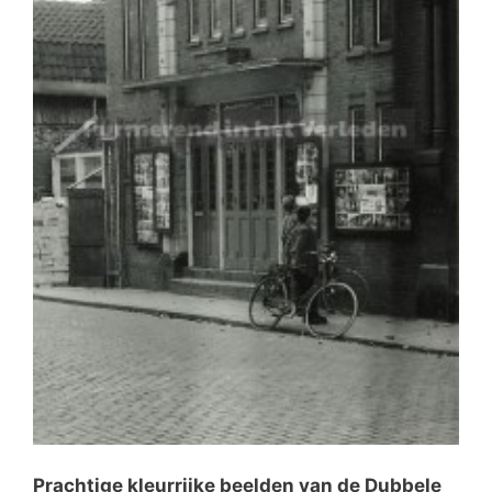
Prachtige kleurrijke beelden van de Dubbele