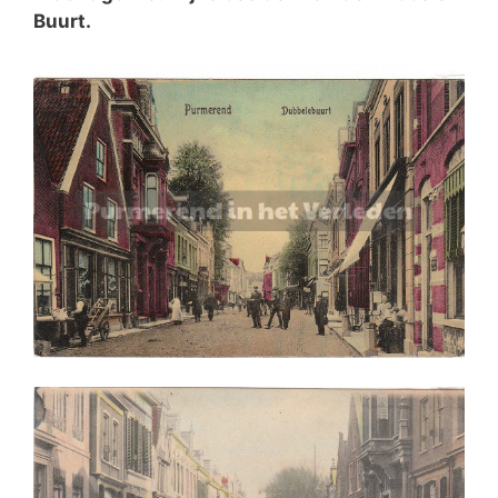
Buurt.