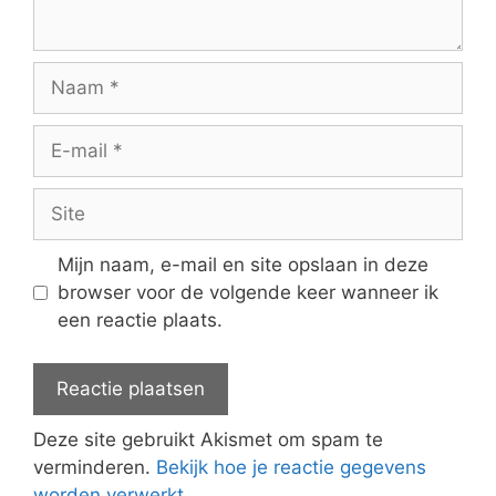
Naam
E-
mail
Site
Mijn naam, e-mail en site opslaan in deze
browser voor de volgende keer wanneer ik
een reactie plaats.
Deze site gebruikt Akismet om spam te
verminderen.
Bekijk hoe je reactie gegevens
worden verwerkt
.