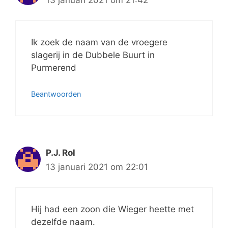
Ik zoek de naam van de vroegere
slagerij in de Dubbele Buurt in
Purmerend
Beantwoorden
P.J. Rol
13 januari 2021 om 22:01
Hij had een zoon die Wieger heette met
dezelfde naam.