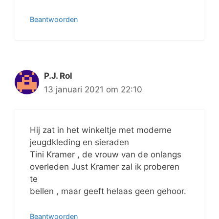
Beantwoorden
P.J. Rol
13 januari 2021 om 22:10
Hij zat in het winkeltje met moderne
jeugdkleding en sieraden
Tini Kramer , de vrouw van de onlangs
overleden Just Kramer zal ik proberen
te
bellen , maar geeft helaas geen gehoor.
Beantwoorden