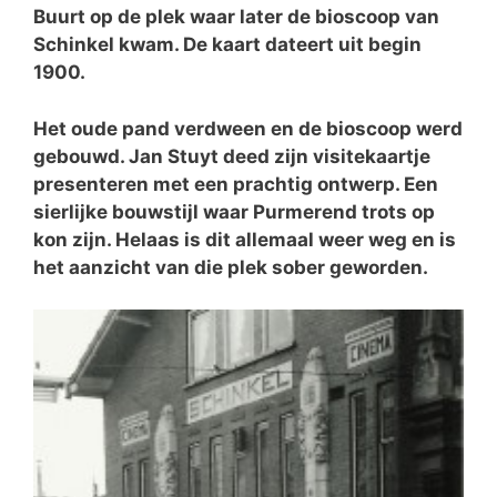
Buurt op de plek waar later de bioscoop van
Schinkel kwam. De kaart dateert uit begin
1900.
Het oude pand verdween en de bioscoop werd
gebouwd. Jan Stuyt deed zijn visitekaartje
presenteren met een prachtig ontwerp. Een
sierlijke bouwstijl waar Purmerend trots op
kon zijn. Helaas is dit allemaal weer weg en is
het aanzicht van die plek sober geworden.