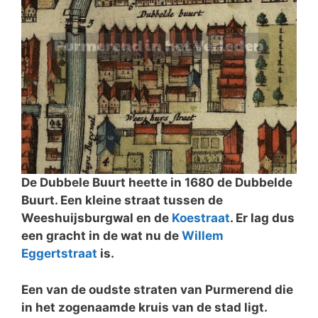
De Dubbele Buurt heette in 1680 de Dubbelde
Buurt. Een kleine straat tussen de
Weeshuijsburgwal en de
Koestraat
. Er lag dus
een gracht in de wat nu de
Willem
Eggertstraat
is.
Een van de oudste straten van Purmerend die
in het zogenaamde kruis van de stad ligt.