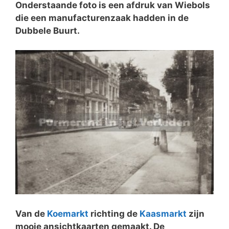
Onderstaande foto is een afdruk van Wiebols
die een manufacturenzaak hadden in de
Dubbele Buurt.
Van de
Koemarkt
richting de
Kaasmarkt
zijn
mooie ansichtkaarten gemaakt. De