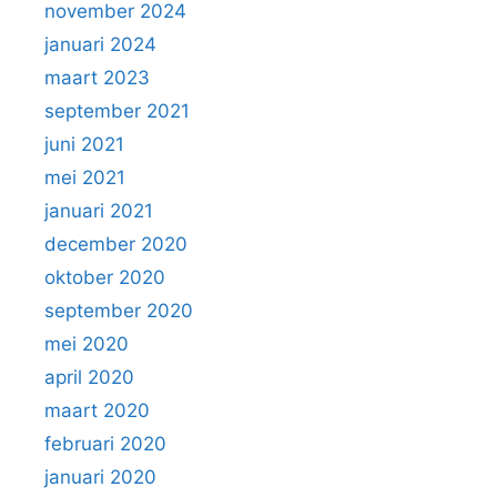
november 2024
januari 2024
maart 2023
september 2021
juni 2021
mei 2021
januari 2021
december 2020
oktober 2020
september 2020
mei 2020
april 2020
maart 2020
februari 2020
januari 2020