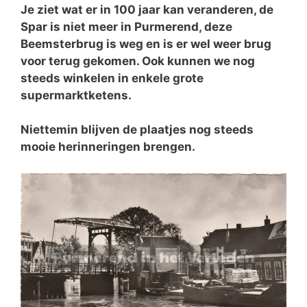
Je ziet wat er in 100 jaar kan veranderen, de
Spar is niet meer in Purmerend, deze
Beemsterbrug is weg en is er wel weer brug
voor terug gekomen. Ook kunnen we nog
steeds winkelen in enkele grote
supermarktketens.
Niettemin blijven de plaatjes nog steeds
mooie herinneringen brengen.