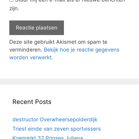
zijn.
Deze site gebruikt Akismet om spam te
verminderen.
Bekijk hoe je reactie gegevens
worden verwerkt
.
Recent Posts
destructor Overwheersepolderdijk
Triest einde van zeven sportvissers
Koemarkt 32 Prinses Juliana