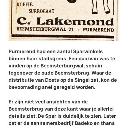
Purmerend had een aantal Sparwinkels
binnen haar stadsgrens. Een daarvan was te
vinden op de Beemsterburgwal, schuin
tegenover de oude Beemsterbrug. Waar de
distributie van Doets op de Singel zat, kon de
bevoorrading snel geregeld worden.
Er zijn niet veel ansichten van de
Beemsterbrug van deze kant waar je allerlei
details ziet. De Spar is duidelijk te zien. Later
zat er de aannemersbedrijf Badeko en thans