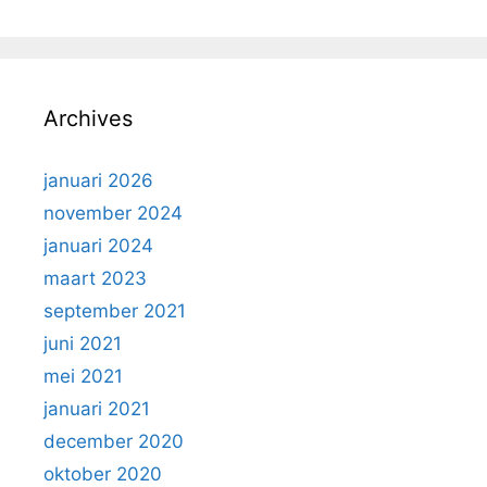
Archives
januari 2026
november 2024
januari 2024
maart 2023
september 2021
juni 2021
mei 2021
januari 2021
december 2020
oktober 2020