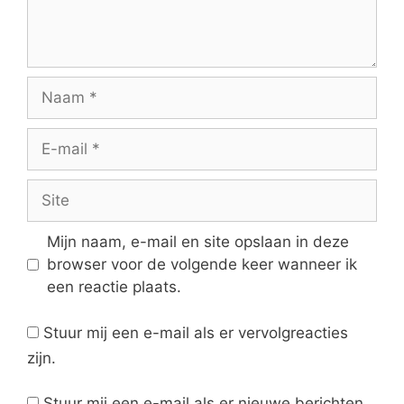
Naam
E-
mail
Site
Mijn naam, e-mail en site opslaan in deze
browser voor de volgende keer wanneer ik
een reactie plaats.
Stuur mij een e-mail als er vervolgreacties
zijn.
Stuur mij een e-mail als er nieuwe berichten