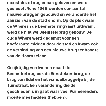
moest deze brug er aan geloven en werd
gesloopt. Rond 1965 werden een aantal
nieuwe bruggen gebouwd en veranderde het
aanzien van de stad enorm. Op de plek waar
de Where in de Beemsterringvaart uitkwam,
werd de nieuwe Beemsterbrug gebouw. De
oude Where werd gedempt voor een
hoofdroute midden door de stad en kwam ook
de verbinding van een nieuwe brug ter hoogte
van de Hoornselaan.
Gelijktijdig verdwenen naast de
Beemsterbrug ook de Bierstekersbrug, de
brug van Edel en het wandelbruggetje bij de
Tuinstraat. Een verandering die de
geschiedenis in gaat waar veel Purmerenders
moeite mee hadden (hebben).