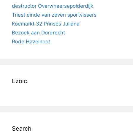
destructor Overwheersepolderdijk
Triest einde van zeven sportvissers
Koemarkt 32 Prinses Juliana
Bezoek aan Dordrecht
Rode Hazelnoot
Ezoic
Search