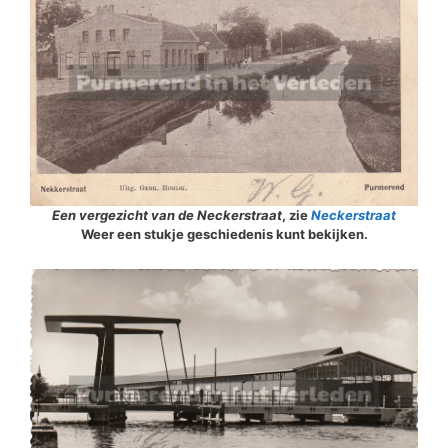
Een vergezicht van de Neckerstraat
, zie
Neckerstraa
t
Weer een stukje geschiedenis kunt bekijken.