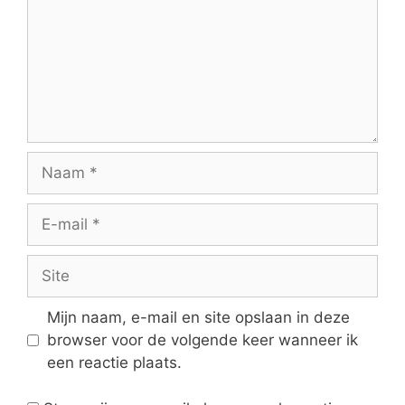
Naam
E-
mail
Site
Mijn naam, e-mail en site opslaan in deze
browser voor de volgende keer wanneer ik
een reactie plaats.