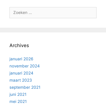
Zoek
naar:
Archives
januari 2026
november 2024
januari 2024
maart 2023
september 2021
juni 2021
mei 2021