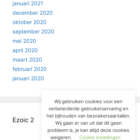
januari 2021
december 2020
oktober 2020
september 2020
mei 2020
april 2020
maart 2020
februari 2020
januari 2020
Wij gebruiken cookies voor een
verbeterderde gebruikerservaring en
het bijhouden van bezoekersaantallen.
Ezoic 2
Wij gaan er van uit dat dit geen
probleem is, je kan altijd deze cookies
weigeren.
Cookie instellingen