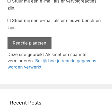
Stuur mij een e-mail als er vervolgreacties
zijn.
Stuur mij een e-mail als er nieuwe berichten
zijn.
Deze site gebruikt Akismet om spam te
verminderen.
Bekijk hoe je reactie gegevens
worden verwerkt
.
Recent Posts