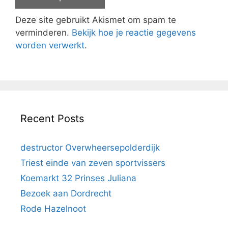
Deze site gebruikt Akismet om spam te
verminderen.
Bekijk hoe je reactie gegevens
worden verwerkt
.
Recent Posts
destructor Overwheersepolderdijk
Triest einde van zeven sportvissers
Koemarkt 32 Prinses Juliana
Bezoek aan Dordrecht
Rode Hazelnoot