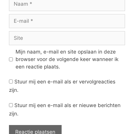
Naam
E-
mail
Site
Mijn naam, e-mail en site opslaan in deze
browser voor de volgende keer wanneer ik
een reactie plaats.
Stuur mij een e-mail als er vervolgreacties
zijn.
Stuur mij een e-mail als er nieuwe berichten
zijn.