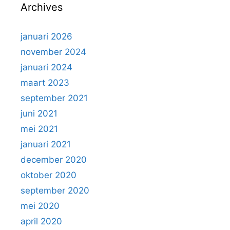
Archives
januari 2026
november 2024
januari 2024
maart 2023
september 2021
juni 2021
mei 2021
januari 2021
december 2020
oktober 2020
september 2020
mei 2020
april 2020